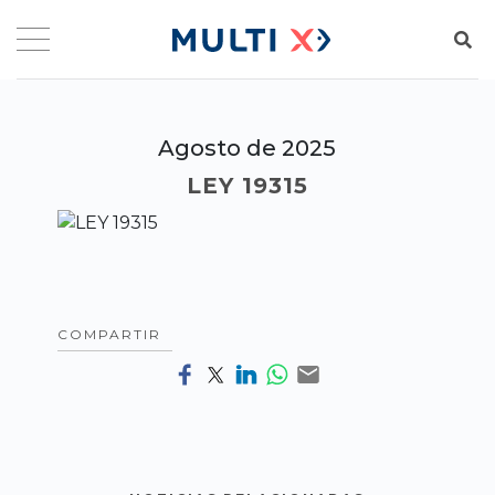
Agosto de 2025
LEY 19315
COMPARTIR