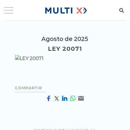
Agosto de 2025
LEY 20071
COMPARTIR