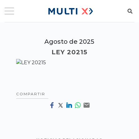
Agosto de 2025
LEY 20215
COMPARTIR