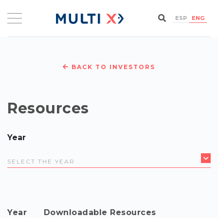
ESP
ENG
BACK TO INVESTORS
Resources
Year
Year
Downloadable Resources