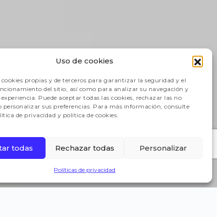
Uso de cookies
cookies propias y de terceros para garantizar la seguridad y el
uncionamiento del sitio, así como para analizar su navegación y
experiencia. Puede aceptar todas las cookies, rechazar las no
 o personalizar sus preferencias. Para más información, consulte
ítica de privacidad y política de cookies.
tar todas
Rechazar todas
Personalizar
Políticas de privacidad