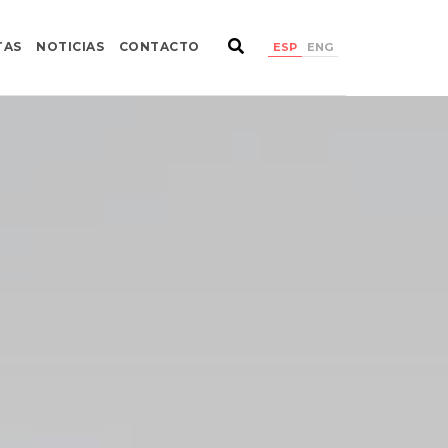
TAS
NOTICIAS
CONTACTO
ESP
ENG