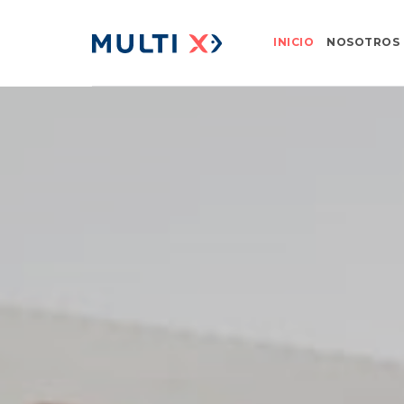
INICIO
NOSOTROS