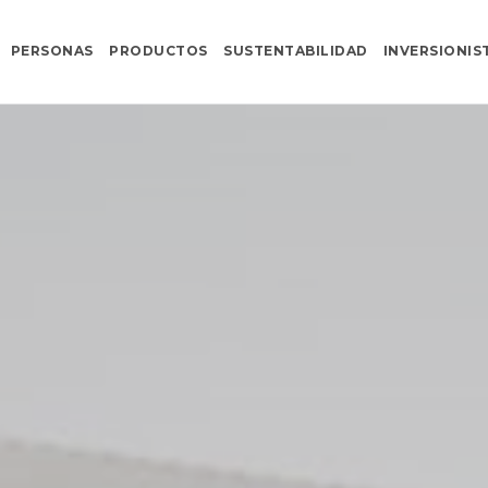
PERSONAS
PRODUCTOS
SUSTENTABILIDAD
INVERSIONIS