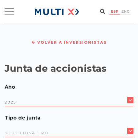
ESP
ENG
VOLVER A INVERSIONISTAS
Junta de accionistas
Año
Tipo de junta