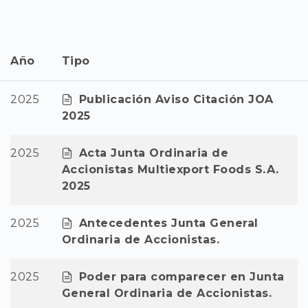
Año
Tipo
2025
Publicación Aviso Citación JOA
2025
2025
Acta Junta Ordinaria de
Accionistas Multiexport Foods S.A.
2025
2025
Antecedentes Junta General
Ordinaria de Accionistas.
2025
Poder para comparecer en Junta
General Ordinaria de Accionistas.