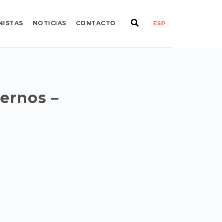
NISTAS
NOTICIAS
CONTACTO
ESP
ernos –