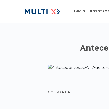
INICIO
NOSOTRO
Antece
COMPARTIR