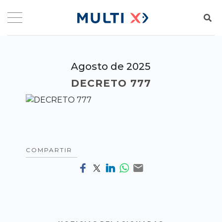
Agosto de 2025
DECRETO 777
COMPARTIR