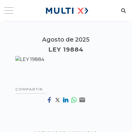
Agosto de 2025
LEY 19884
COMPARTIR