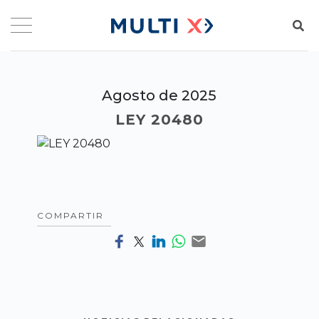
Agosto de 2025
LEY 20480
COMPARTIR