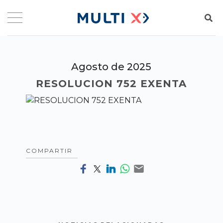
Agosto de 2025
RESOLUCION 752 EXENTA
COMPARTIR