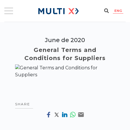
ENG
June de 2020
General Terms and
Conditions for Suppliers
SHARE