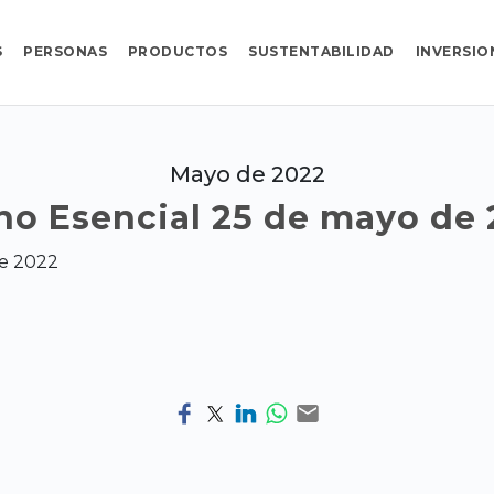
S
PERSONAS
PRODUCTOS
SUSTENTABILIDAD
INVERSIO
Mayo de 2022
ho Esencial 25 de mayo de 