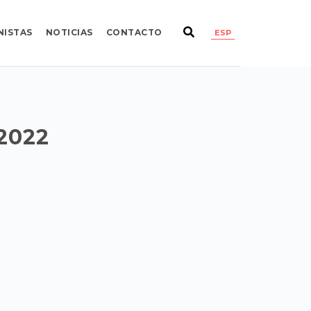
NISTAS
NOTICIAS
CONTACTO
ESP
2022