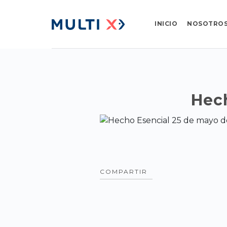
INICIO
NOSOTRO
Hec
COMPARTIR