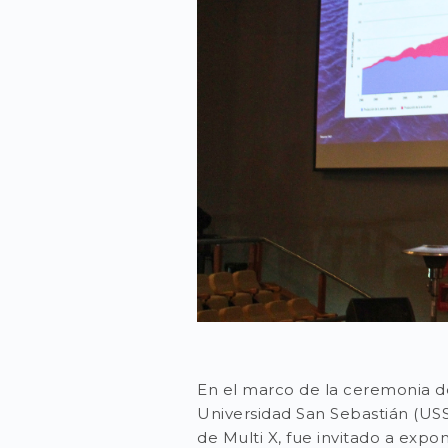
En el marco de la ceremonia d
Universidad San Sebastián (USS
de Multi X, fue invitado a expo