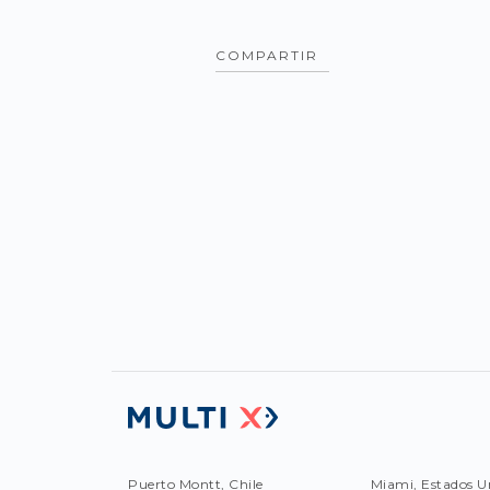
COMPARTIR
Puerto Montt, Chile
Miami, Estados U