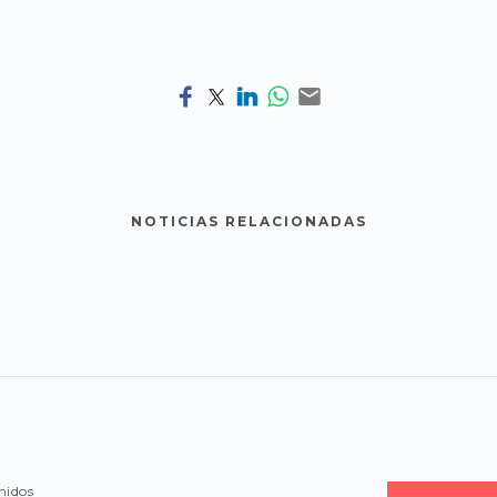
NOTICIAS RELACIONADAS
nidos