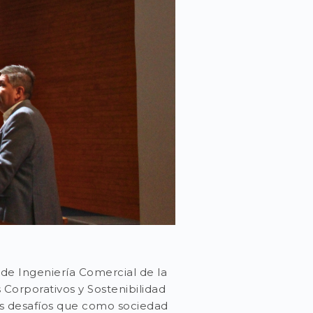
de Ingeniería Comercial de la
Corporativos y Sostenibilidad
los desafíos que como sociedad