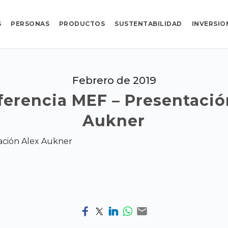
S
PERSONAS
PRODUCTOS
SUSTENTABILIDAD
INVERSIO
Febrero de 2019
nferencia MEF – Presentació
Aukner