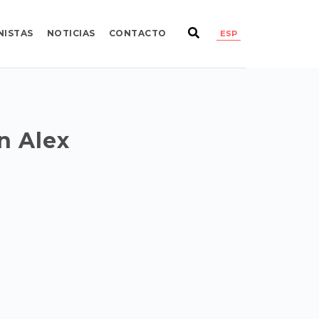
NISTAS
NOTICIAS
CONTACTO
ESP
n Alex