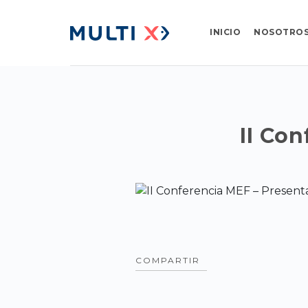
INICIO
NOSOTRO
II Co
COMPARTIR