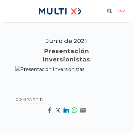
ESP
Junio de 2021
Presentación
Inversionistas
COMPARTIR