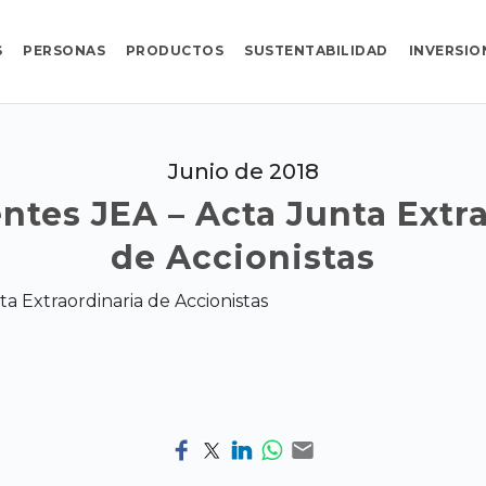
S
PERSONAS
PRODUCTOS
SUSTENTABILIDAD
INVERSIO
Junio de 2018
tes JEA – Acta Junta Extr
de Accionistas