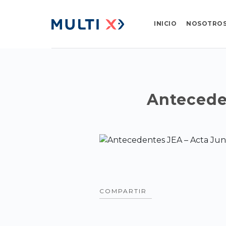
INICIO
NOSOTRO
Anteceden
COMPARTIR