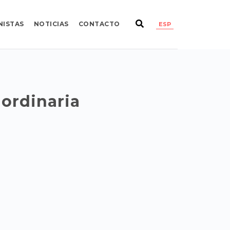
NISTAS
NOTICIAS
CONTACTO
ESP
aordinaria