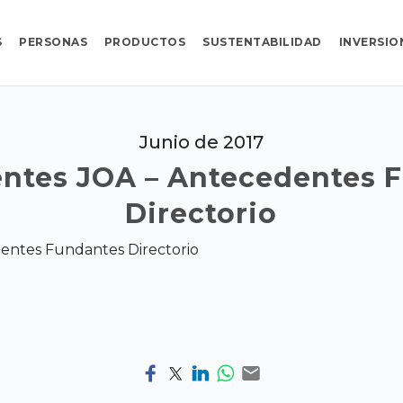
S
PERSONAS
PRODUCTOS
SUSTENTABILIDAD
INVERSIO
Junio de 2017
ntes JOA – Antecedentes 
Directorio