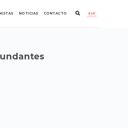
NISTAS
NOTICIAS
CONTACTO
ESP
Fundantes