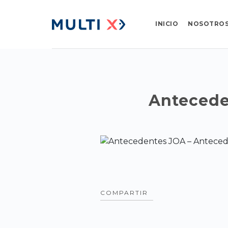
INICIO
NOSOTRO
Antecede
COMPARTIR