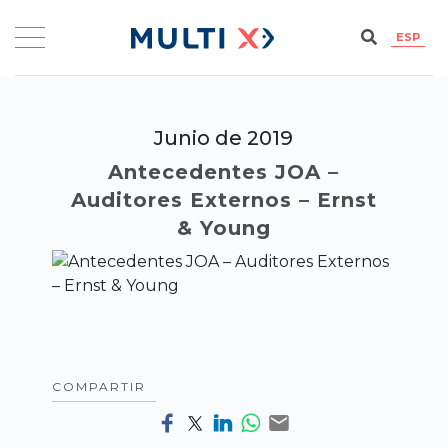
ESP
Junio de 2019
Antecedentes JOA –
Auditores Externos – Ernst
& Young
COMPARTIR