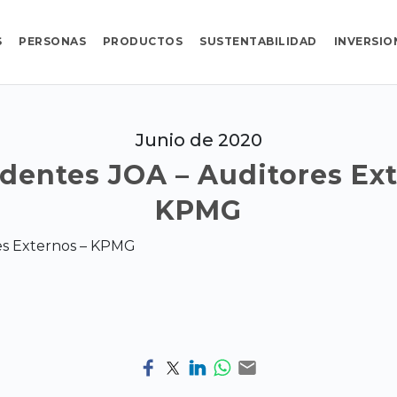
S
PERSONAS
PRODUCTOS
SUSTENTABILIDAD
INVERSIO
Junio de 2020
dentes JOA – Auditores Ext
KPMG