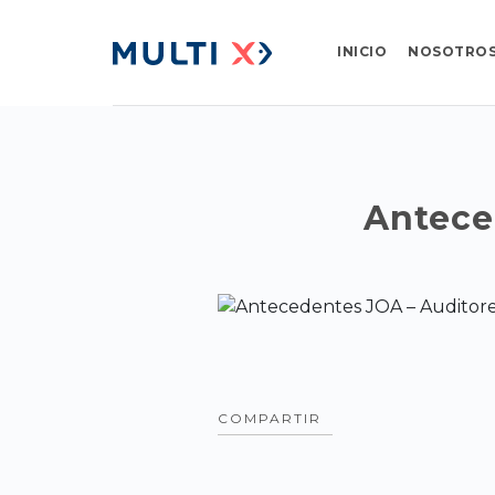
INICIO
NOSOTRO
Antece
COMPARTIR