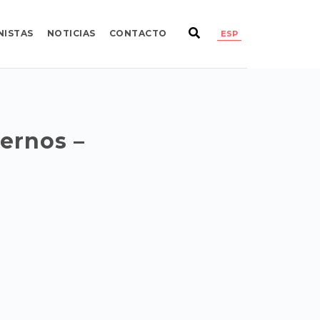
NISTAS
NOTICIAS
CONTACTO
ESP
ernos –