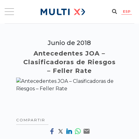
ESP
Junio de 2018
Antecedentes JOA –
Clasificadoras de Riesgos
– Feller Rate
COMPARTIR