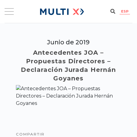
ESP
Junio de 2019
Antecedentes JOA –
Propuestas Directores –
Declaración Jurada Hernán
Goyanes
COMPARTIR