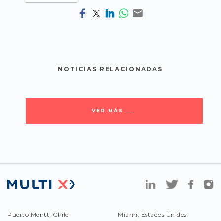
NOTICIAS RELACIONADAS
VER MÁS
Puerto Montt, Chile
Miami, Estados Unidos