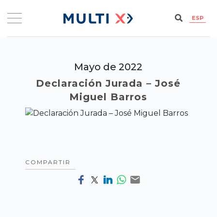
ESP
Mayo de 2022
Declaración Jurada – José
Miguel Barros
COMPARTIR