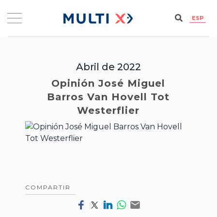
ESP
Abril de 2022
Opinión José Miguel
Barros Van Hovell Tot
Westerflier
COMPARTIR