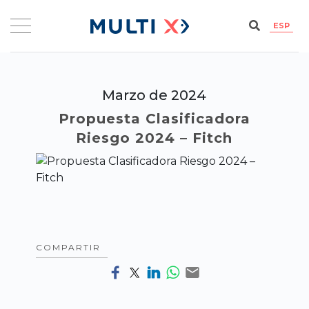
ESP
Marzo de 2024
Propuesta Clasificadora
Riesgo 2024 – Fitch
COMPARTIR