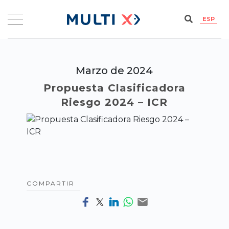
ESP
Marzo de 2024
Propuesta Clasificadora
Riesgo 2024 – ICR
COMPARTIR