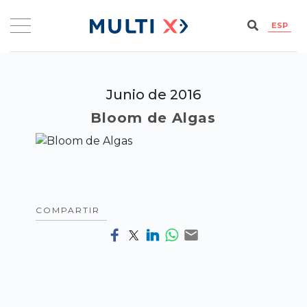
ESP
Junio de 2016
Bloom de Algas
COMPARTIR