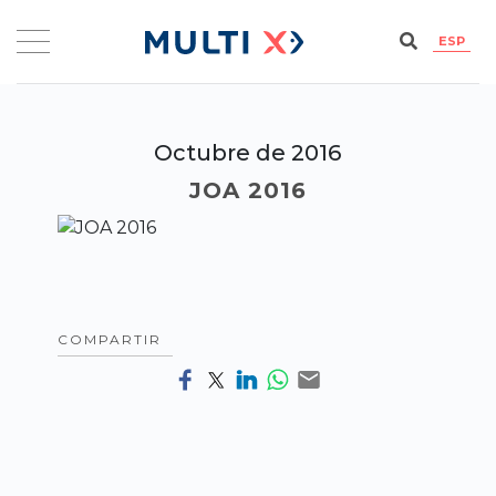
ESP
Octubre de 2016
JOA 2016
COMPARTIR