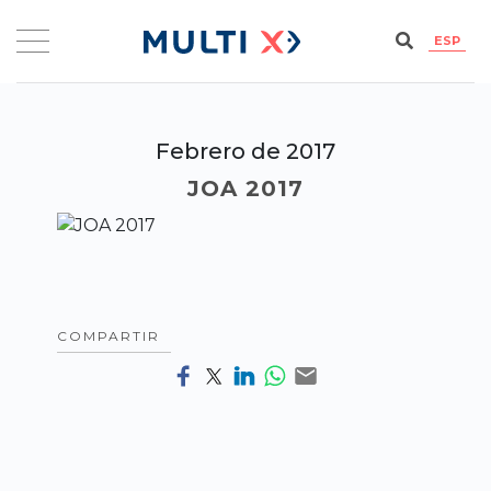
ESP
Febrero de 2017
JOA 2017
COMPARTIR