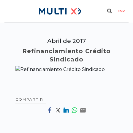
ESP
Abril de 2017
Refinanciamiento Crédito
Sindicado
COMPARTIR