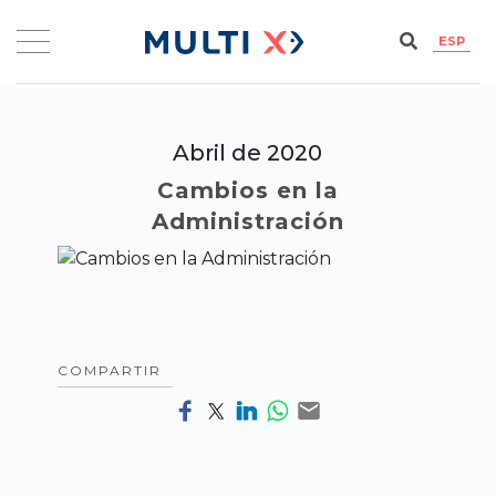
ESP
Abril de 2020
Cambios en la
Administración
COMPARTIR