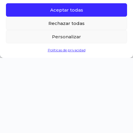
Aceptar todas
Rechazar todas
Personalizar
Políticas de privacidad