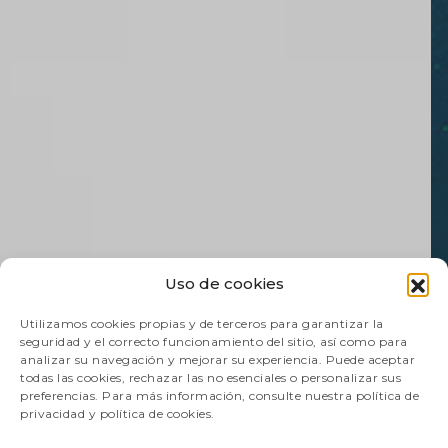
Uso de cookies
Utilizamos cookies propias y de terceros para garantizar la
seguridad y el correcto funcionamiento del sitio, así como para
analizar su navegación y mejorar su experiencia. Puede aceptar
todas las cookies, rechazar las no esenciales o personalizar sus
preferencias. Para más información, consulte nuestra política de
privacidad y política de cookies.