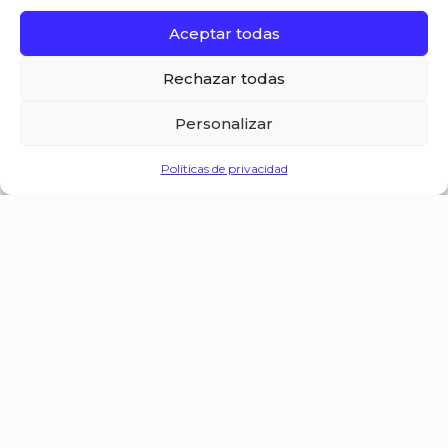
Aceptar todas
Rechazar todas
Personalizar
Políticas de privacidad