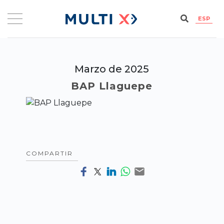
ESP
Marzo de 2025
BAP Llaguepe
COMPARTIR