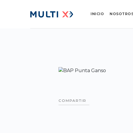
INICIO
NOSOTRO
COMPARTIR