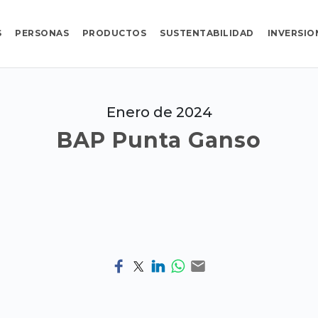
S
PERSONAS
PRODUCTOS
SUSTENTABILIDAD
INVERSIO
Enero de 2024
BAP Punta Ganso