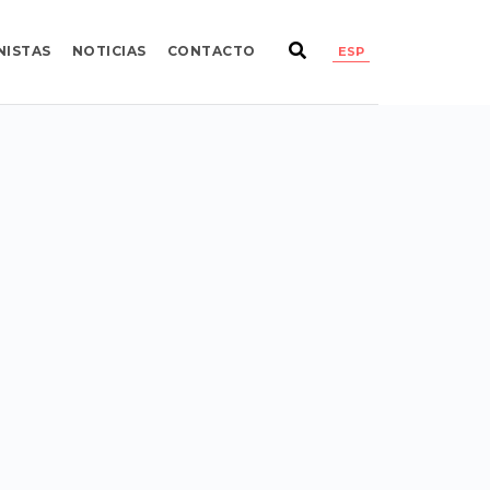
NISTAS
NOTICIAS
CONTACTO
ESP