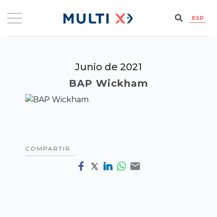
ESP
Junio de 2021
BAP Wickham
COMPARTIR