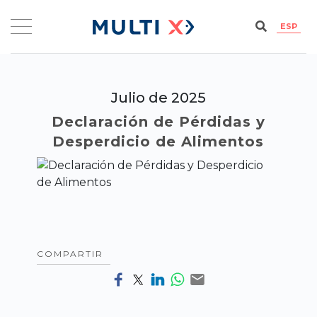
ESP
Julio de 2025
Declaración de Pérdidas y
Desperdicio de Alimentos
COMPARTIR