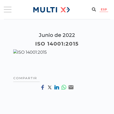
ESP
Junio de 2022
ISO 14001:2015
COMPARTIR