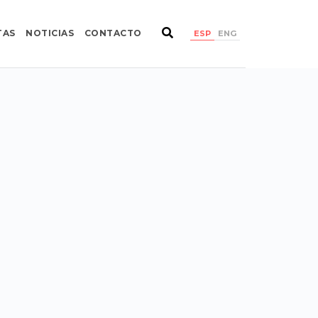
TAS
NOTICIAS
CONTACTO
ESP
ENG