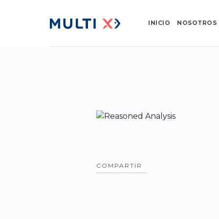
INICIO
NOSOTROS
COMPARTIR