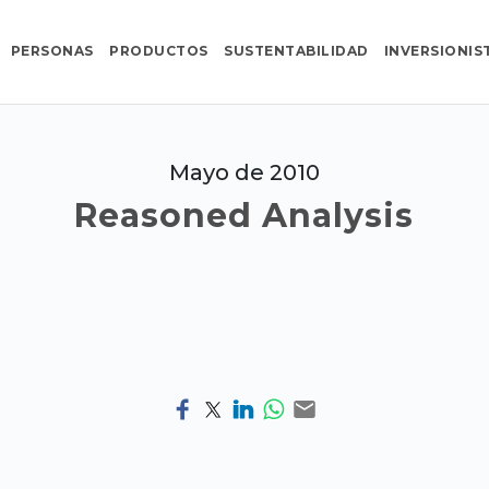
PERSONAS
PRODUCTOS
SUSTENTABILIDAD
INVERSIONIS
Mayo de 2010
Reasoned Analysis