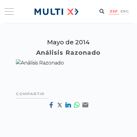
ESP
ENG
Mayo de 2014
Análisis Razonado
COMPARTIR