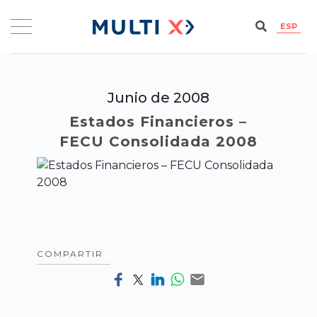
ESP
Junio de 2008
Estados Financieros –
FECU Consolidada 2008
COMPARTIR