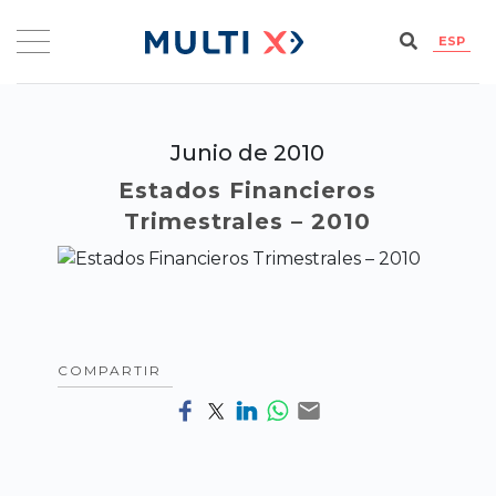
ESP
Junio de 2010
Estados Financieros
Trimestrales – 2010
COMPARTIR