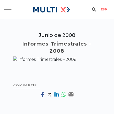
ESP
Junio de 2008
Informes Trimestrales –
2008
COMPARTIR