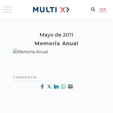
ESP
Mayo de 2011
Memoria Anual
COMPARTIR