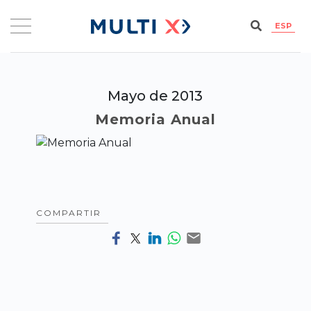
ESP
Mayo de 2013
Memoria Anual
COMPARTIR