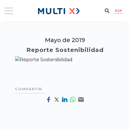
ESP
Mayo de 2019
Reporte Sostenibilidad
COMPARTIR