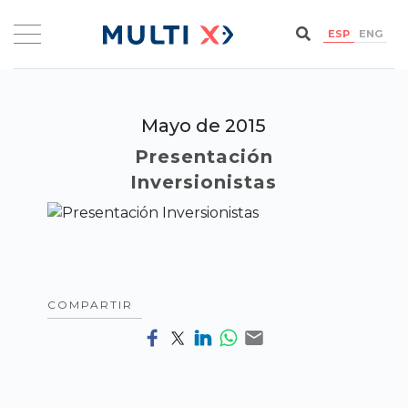
ESP
ENG
Mayo de 2015
Presentación
Inversionistas
COMPARTIR