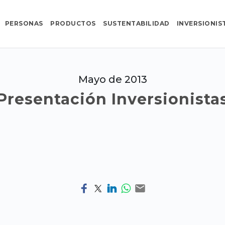
PERSONAS
PRODUCTOS
SUSTENTABILIDAD
INVERSIONIS
Mayo de 2013
Presentación Inversionista