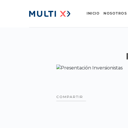
INICIO
NOSOTROS
COMPARTIR