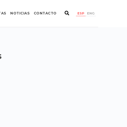
TAS
NOTICIAS
CONTACTO
ESP
ENG
s