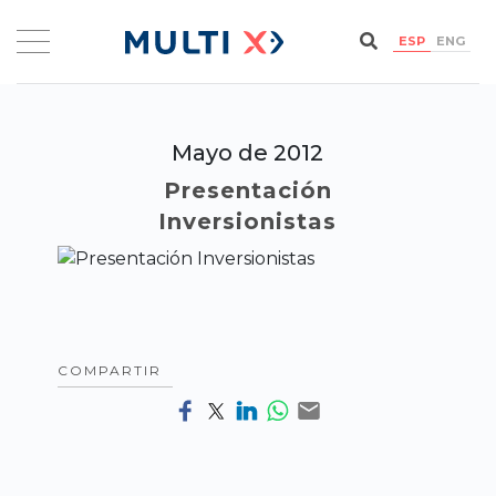
ESP
ENG
Mayo de 2012
Presentación
Inversionistas
COMPARTIR