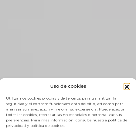
Uso de cookies
Utilizamos cookies propias y de terceros para garantizar la
seguridad y el correcto funcionamiento del sitio, así como para
analizar su navegación y mejorar su experiencia. Puede aceptar
todas las cookies, rechazar las no esenciales o personalizar sus
preferencias. Para más información, consulte nuestra política de
privacidad y política de cookies.