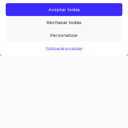
Aceptar todas
Rechazar todas
Personalizar
Políticas de privacidad